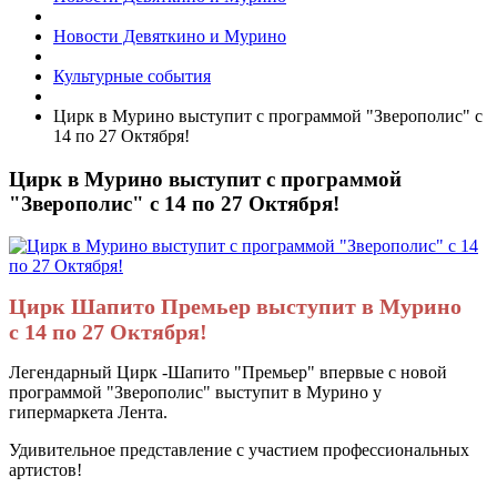
Новости Девяткино и Мурино
Культурные события
Цирк в Мурино выступит с программой "Зверополис" с
14 по 27 Октября!
Цирк в Мурино выступит с программой
"Зверополис" с 14 по 27 Октября!
Цирк Шапито Премьер выступит в Мурино
с
14 по 27 Октября!
Легендарный Цирк -Шапито "Премьер" впервые с новой
программой "Зверополис" выступит в Мурино у
гипермаркета Лента.
Удивительное представление с участием профессиональных
артистов!