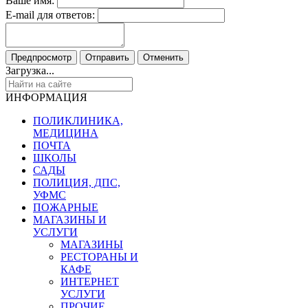
Ваше имя:
E-mail для ответов:
Загрузка...
ИНФОРМАЦИЯ
ПОЛИКЛИНИКА,
МЕДИЦИНА
ПОЧТА
ШКОЛЫ
САДЫ
ПОЛИЦИЯ, ДПС,
УФМС
ПОЖАРНЫЕ
МАГАЗИНЫ И
УСЛУГИ
МАГАЗИНЫ
РЕСТОРАНЫ И
КАФЕ
ИНТЕРНЕТ
УСЛУГИ
ПРОЧИЕ