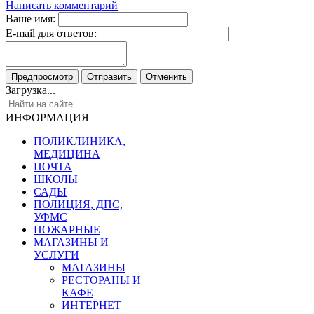
Написать комментарий
Ваше имя:
E-mail для ответов:
Загрузка...
ИНФОРМАЦИЯ
ПОЛИКЛИНИКА,
МЕДИЦИНА
ПОЧТА
ШКОЛЫ
САДЫ
ПОЛИЦИЯ, ДПС,
УФМС
ПОЖАРНЫЕ
МАГАЗИНЫ И
УСЛУГИ
МАГАЗИНЫ
РЕСТОРАНЫ И
КАФЕ
ИНТЕРНЕТ