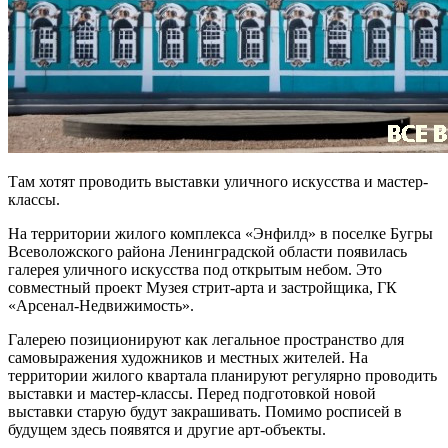
Там хотят проводить выставки уличного искусства и мастер-
классы.
На территории жилого комплекса «Энфилд» в поселке Бугры
Всеволожского района Ленинградской области появилась
галерея уличного искусства под открытым небом. Это
совместный проект Музея стрит-арта и застройщика, ГК
«Арсенал-Недвижимость».
Галерею позиционируют как легальное пространство для
самовыражения художников и местных жителей. На
территории жилого квартала планируют регулярно проводить
выставки и мастер-классы. Перед подготовкой новой
выставки старую будут закрашивать. Помимо росписей в
будущем здесь появятся и другие арт-объекты.