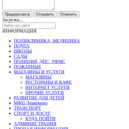
Загрузка...
ИНФОРМАЦИЯ
ПОЛИКЛИНИКА, МЕДИЦИНА
ПОЧТА
ШКОЛЫ
САДЫ
ПОЛИЦИЯ, ДПС, УФМС
ПОЖАРНЫЕ
МАГАЗИНЫ И УСЛУГИ
МАГАЗИНЫ
РЕСТОРАНЫ И КАФЕ
ИНТЕРНЕТ УСЛУГИ
ПРОЧИЕ УСЛУГИ
РАЗВИТИЕ ДЛЯ ДЕТЕЙ
МФЦ Девяткино
ТРАНСПОРТ
СПОРТ И ДОСУГ
КУДА ПОЙТИ
АДМИНИСТРАЦИЯ
ПРОЧАЯ ИНФОРМАЦИЯ