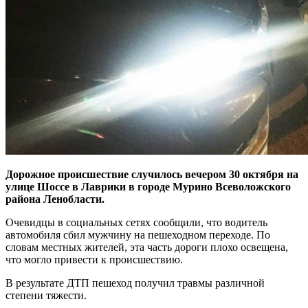
Дорожное происшествие случилось вечером 30 октября на
улице Шоссе в Лаврики в городе Мурино Всеволожского
района Ленобласти.
Очевидцы в социальных сетях сообщили, что водитель
автомобиля сбил мужчину на пешеходном переходе. По
словам местных жителей, эта часть дороги плохо освещена,
что могло привести к происшествию.
В результате ДТП пешеход получил травмы различной
степени тяжести.