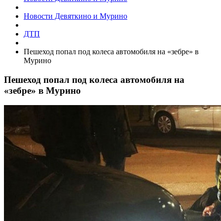
Новости Девяткино и Мурино
ДТП
Пешеход попал под колеса автомобиля на «зебре» в
Мурино
Пешеход попал под колеса автомобиля на
«зебре» в Мурино