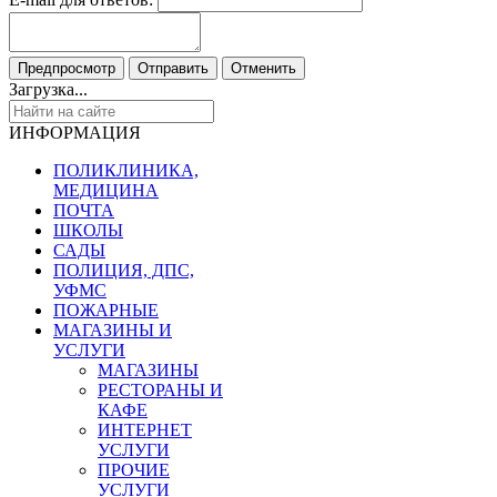
Загрузка...
ИНФОРМАЦИЯ
ПОЛИКЛИНИКА,
МЕДИЦИНА
ПОЧТА
ШКОЛЫ
САДЫ
ПОЛИЦИЯ, ДПС,
УФМС
ПОЖАРНЫЕ
МАГАЗИНЫ И
УСЛУГИ
МАГАЗИНЫ
РЕСТОРАНЫ И
КАФЕ
ИНТЕРНЕТ
УСЛУГИ
ПРОЧИЕ
УСЛУГИ