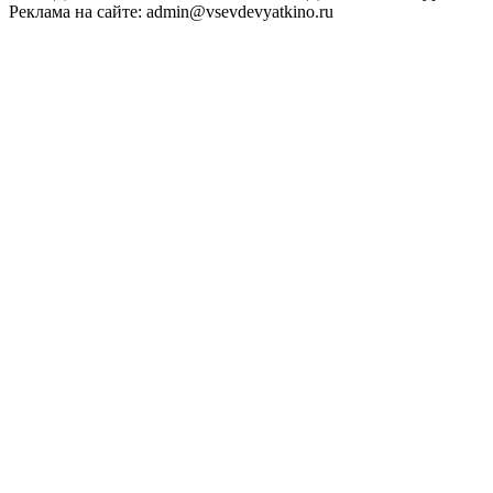
Реклама на сайте: admin@vsevdevyatkino.ru