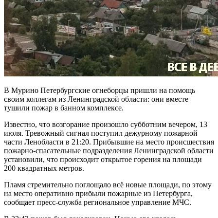
В Мурино Петербургские огнеборцы пришли на помощь
своим коллегам из Ленинградской области: они вместе
тушили пожар в банном комплексе.
Известно, что возгорание произошло субботним вечером, 13
июля. Тревожный сигнал поступил дежурному пожарной
части Ленобласти в 21:20. Прибывшие на место происшествия
пожарно-спасательные подразделения Ленинградской области
установили, что происходит открытое горения на площади
200 квадратных метров.
Пламя стремительно поглощало всё новые площади, по этому
на место оперативно прибыли пожарные из Петербурга,
сообщает пресс-служба региональное управление МЧС.