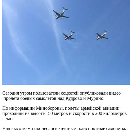
Сегодня утром пользователи соцсетей опубликовали видео
пролета боевых самолетов над Кудрово и Мурино.
По информации Минобороны, полеты армейской авиации
проходили на высоте 150 метров и скорости в 200 километров
в час.
Над высотками пронеслись крупные транспортные самолеты,