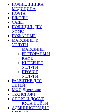
ПОЛИКЛИНИКА,
МЕДИЦИНА
ПОЧТА
ШКОЛЫ
САДЫ
ПОЛИЦИЯ, ДПС,
УФМС
ПОЖАРНЫЕ
МАГАЗИНЫ И
УСЛУГИ
МАГАЗИНЫ
РЕСТОРАНЫ И
КАФЕ
ИНТЕРНЕТ
УСЛУГИ
ПРОЧИЕ
УСЛУГИ
РАЗВИТИЕ ДЛЯ
ДЕТЕЙ
МФЦ Девяткино
ТРАНСПОРТ
СПОРТ И ДОСУГ
КУДА ПОЙТИ
АДМИНИСТРАЦИЯ