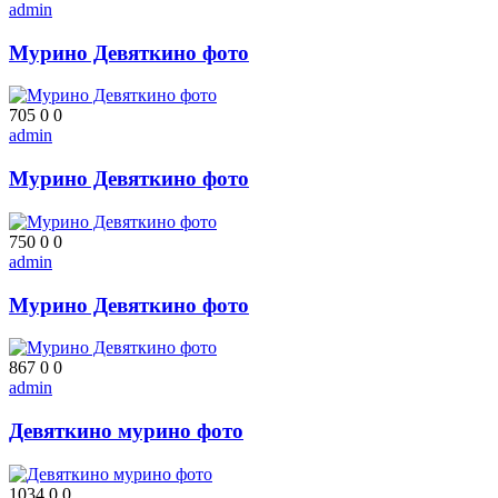
admin
Мурино Девяткино фото
705
0
0
admin
Мурино Девяткино фото
750
0
0
admin
Мурино Девяткино фото
867
0
0
admin
Девяткино мурино фото
1034
0
0