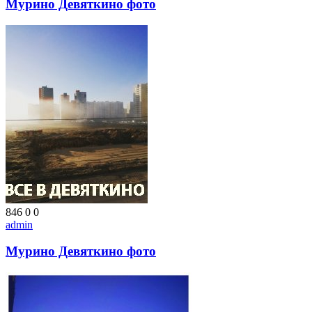
Мурино Девяткино фото
846
0
0
admin
Мурино Девяткино фото