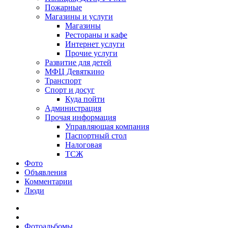
Пожарные
Магазины и услуги
Магазины
Рестораны и кафе
Интернет услуги
Прочие услуги
Развитие для детей
МФЦ Девяткино
Транспорт
Спорт и досуг
Куда пойти
Администрация
Прочая информация
Управляющая компания
Паспортный стол
Налоговая
ТСЖ
Фото
Объявления
Комментарии
Люди
Фотоальбомы