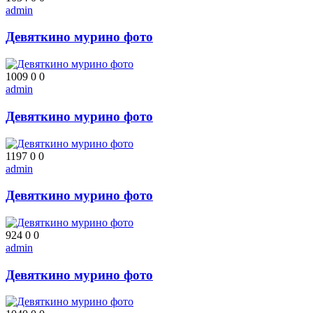
admin
Девяткино мурино фото
1009
0
0
admin
Девяткино мурино фото
1197
0
0
admin
Девяткино мурино фото
924
0
0
admin
Девяткино мурино фото