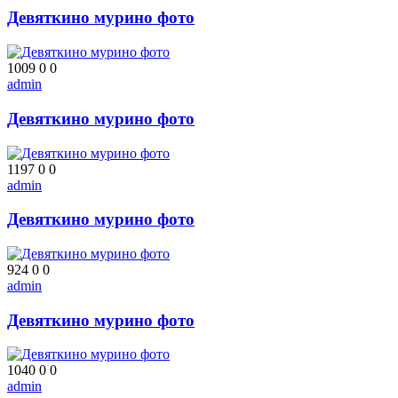
Девяткино мурино фото
1009
0
0
admin
Девяткино мурино фото
1197
0
0
admin
Девяткино мурино фото
924
0
0
admin
Девяткино мурино фото
1040
0
0
admin