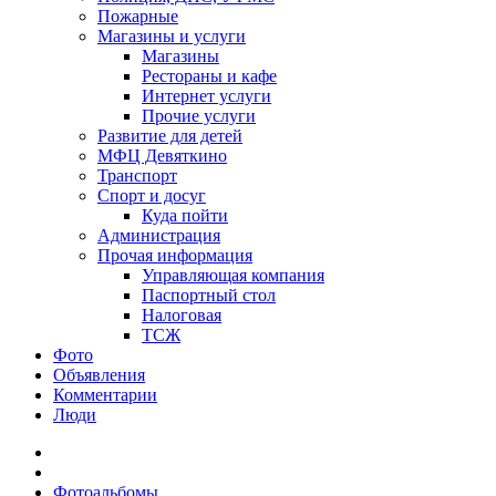
Пожарные
Магазины и услуги
Магазины
Рестораны и кафе
Интернет услуги
Прочие услуги
Развитие для детей
МФЦ Девяткино
Транспорт
Спорт и досуг
Куда пойти
Администрация
Прочая информация
Управляющая компания
Паспортный стол
Налоговая
ТСЖ
Фото
Объявления
Комментарии
Люди
Фотоальбомы