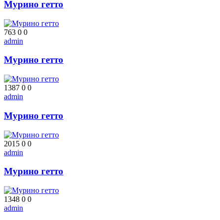
Мурино гетто
763
0
0
admin
Мурино гетто
1387
0
0
admin
Мурино гетто
2015
0
0
admin
Мурино гетто
1348
0
0
admin