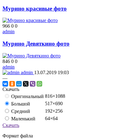
Мурино красивые фото
966
0
0
admin
Мурино Девяткино фото
846
0
0
admin
admin
13.07.2019
19:03
—
Скачать
816×1088
Оригинальный
517×690
Большой
192×256
Средний
64×64
Маленький
Скачать
Формат файла