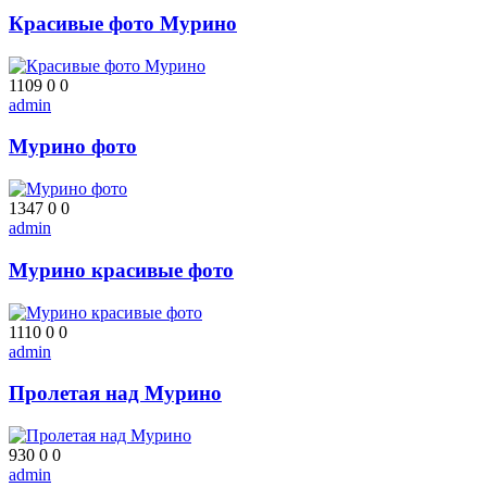
Красивые фото Мурино
1109
0
0
admin
Мурино фото
1347
0
0
admin
Мурино красивые фото
1110
0
0
admin
Пролетая над Мурино
930
0
0
admin