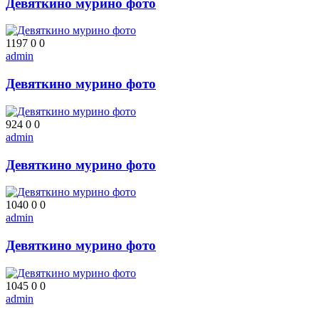
Девяткино мурино фото
1197
0
0
admin
Девяткино мурино фото
924
0
0
admin
Девяткино мурино фото
1040
0
0
admin
Девяткино мурино фото
1045
0
0
admin