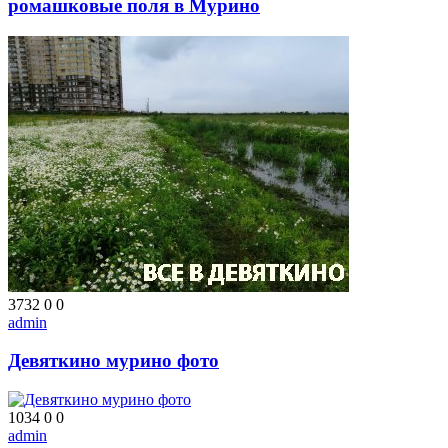
ромашковые поля в Мурино
3732
0
0
admin
Девяткино мурино фото
1034
0
0
admin