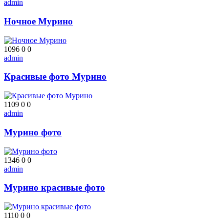
admin
Ночное Мурино
1096
0
0
admin
Красивые фото Мурино
1109
0
0
admin
Мурино фото
1346
0
0
admin
Мурино красивые фото
1110
0
0