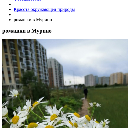
Красота окружающей природы
ромашки в Мурино
ромашки в Мурино