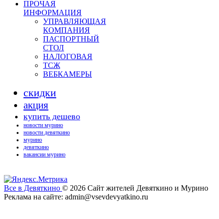
ПРОЧАЯ
ИНФОРМАЦИЯ
УПРАВЛЯЮЩАЯ
КОМПАНИЯ
ПАСПОРТНЫЙ
СТОЛ
НАЛОГОВАЯ
ТСЖ
ВЕБКАМЕРЫ
скидки
акция
купить дешево
новости мурино
новости девяткино
мурино
девяткино
вакансии мурино
Все в Девяткино
© 2026
Сайт жителей Девяткино и Мурино
Реклама на сайте: admin@vsevdevyatkino.ru