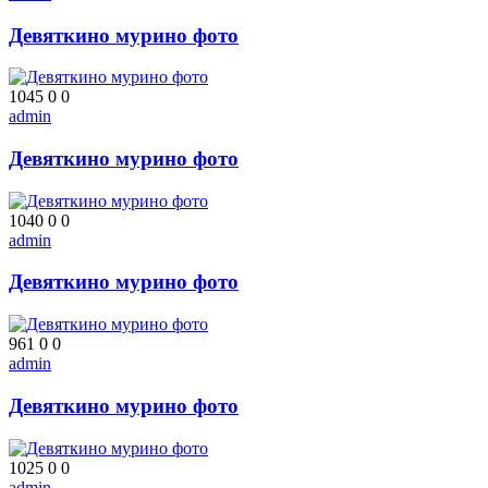
Девяткино мурино фото
1045
0
0
admin
Девяткино мурино фото
1040
0
0
admin
Девяткино мурино фото
961
0
0
admin
Девяткино мурино фото
1025
0
0
admin