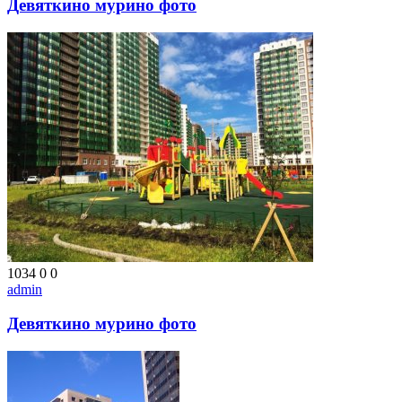
Девяткино мурино фото
1034
0
0
admin
Девяткино мурино фото