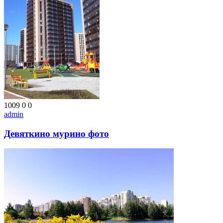
1009
0
0
admin
Девяткино мурино фото