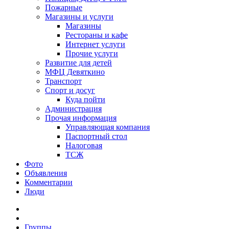
Пожарные
Магазины и услуги
Магазины
Рестораны и кафе
Интернет услуги
Прочие услуги
Развитие для детей
МФЦ Девяткино
Транспорт
Спорт и досуг
Куда пойти
Администрация
Прочая информация
Управляющая компания
Паспортный стол
Налоговая
ТСЖ
Фото
Объявления
Комментарии
Люди
Группы