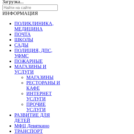
Загрузка...
ИНФОРМАЦИЯ
ПОЛИКЛИНИКА,
МЕДИЦИНА
ПОЧТА
ШКОЛЫ
САДЫ
ПОЛИЦИЯ, ДПС,
УФМС
ПОЖАРНЫЕ
МАГАЗИНЫ И
УСЛУГИ
МАГАЗИНЫ
РЕСТОРАНЫ И
КАФЕ
ИНТЕРНЕТ
УСЛУГИ
ПРОЧИЕ
УСЛУГИ
РАЗВИТИЕ ДЛЯ
ДЕТЕЙ
МФЦ Девяткино
ТРАНСПОРТ