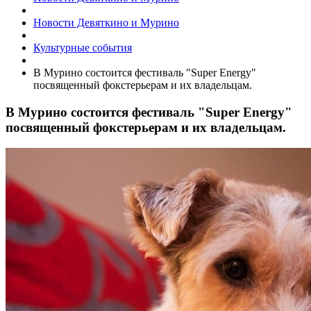
Новости Девяткино и Мурино
Культурные события
В Мурино состоится фестиваль "Super Energy"
посвященный фокстерьерам и их владельцам.
В Мурино состоится фестиваль "Super Energy"
посвященный фокстерьерам и их владельцам.