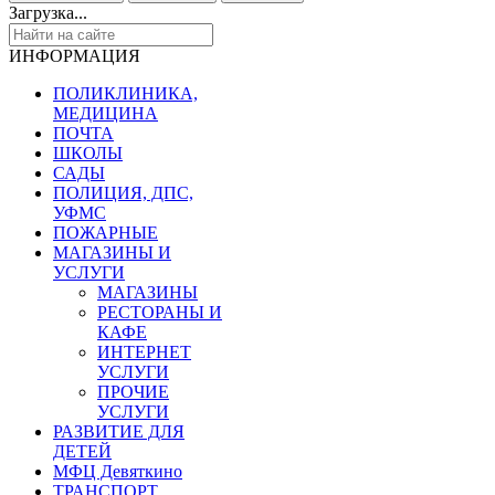
Загрузка...
ИНФОРМАЦИЯ
ПОЛИКЛИНИКА,
МЕДИЦИНА
ПОЧТА
ШКОЛЫ
САДЫ
ПОЛИЦИЯ, ДПС,
УФМС
ПОЖАРНЫЕ
МАГАЗИНЫ И
УСЛУГИ
МАГАЗИНЫ
РЕСТОРАНЫ И
КАФЕ
ИНТЕРНЕТ
УСЛУГИ
ПРОЧИЕ
УСЛУГИ
РАЗВИТИЕ ДЛЯ
ДЕТЕЙ
МФЦ Девяткино
ТРАНСПОРТ