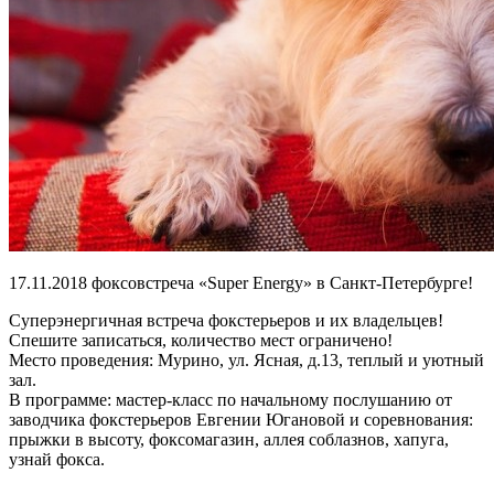
17.11.2018 фоксовстреча «Super Energy» в Санкт-Петербурге!
Суперэнергичная встреча фокстерьеров и их владельцев!
Спешите записаться, количество мест ограничено!
Место проведения: Мурино, ул. Ясная, д.13, теплый и уютный
зал.
В программе: мастер-класс по начальному послушанию от
заводчика фокстерьеров Евгении Югановой и соревнования:
прыжки в высоту, фоксомагазин, аллея соблазнов, хапуга,
узнай фокса.