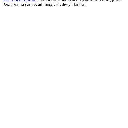
Реклама на сайте: admin@vsevdevyatkino.ru