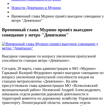
Новости Девяткино и Мурино
Временный глава Мурино провёл выездное совещание у
метро "Девяткино"
Временный глава Мурино провёл выездное
совещание у метро "Девяткино"
Выездное совещание по вопросу увеличения пропускной
способности станции метро «Девяткино».
Сегодня, 28 марта, глава администрации и МО «Мурино»
Гаркавый Валерий Фёдорович провёл выездное совещание по
вопросу увеличения пропускной способности входов на
станцию метрополитена «Девяткино». На нём
присутствовали глава администрации МО «Всеволожский
муниципальный район» Низовский Андрей Александрович,
начальник отдела развития дорожной деятельности и
территорий комитета по дорожному хозяйству Управления по
транспорту Ленинградской области, начальник отдела