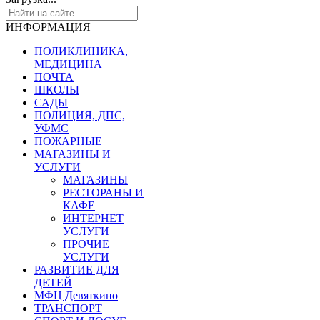
ИНФОРМАЦИЯ
ПОЛИКЛИНИКА,
МЕДИЦИНА
ПОЧТА
ШКОЛЫ
САДЫ
ПОЛИЦИЯ, ДПС,
УФМС
ПОЖАРНЫЕ
МАГАЗИНЫ И
УСЛУГИ
МАГАЗИНЫ
РЕСТОРАНЫ И
КАФЕ
ИНТЕРНЕТ
УСЛУГИ
ПРОЧИЕ
УСЛУГИ
РАЗВИТИЕ ДЛЯ
ДЕТЕЙ
МФЦ Девяткино
ТРАНСПОРТ