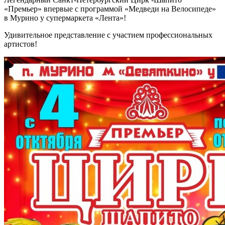
«Премьер» впервые с программой «Медведи на Велосипеде»
в Мурино у супермаркета «Лента»!
Удивительное представление с участием профессиональных
артистов!