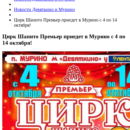
Новости Девяткино и Мурино
Цирк Шапито Премьер приедет в Мурино с 4 по 14
октября!
Цирк Шапито Премьер приедет в Мурино с 4 по
14 октября!