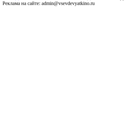
Реклама на сайте: admin@vsevdevyatkino.ru