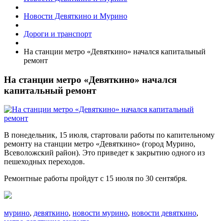
Новости Девяткино и Мурино
Дороги и транспорт
На станции метро «Девяткино» начался капитальный
ремонт
На станции метро «Девяткино» начался
капитальный ремонт
В понедельник, 15 июля, стартовали работы по капительному
ремонту на станции метро «Девяткино» (город Мурино,
Всеволожский район). Это приведет к закрытию одного из
пешеходных переходов.
Ремонтные работы пройдут с 15 июля по 30 сентября.
мурино
,
девяткино
,
новости мурино
,
новости девяткино
,