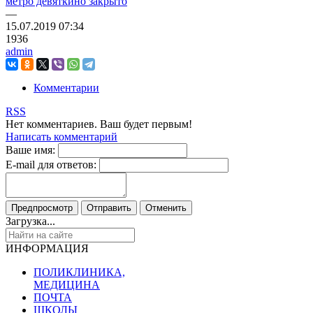
метро девяткино закрыто
—
15.07.2019
07:34
1936
admin
Комментарии
RSS
Нет комментариев. Ваш будет первым!
Написать комментарий
Ваше имя:
E-mail для ответов:
Загрузка...
ИНФОРМАЦИЯ
ПОЛИКЛИНИКА,
МЕДИЦИНА
ПОЧТА
ШКОЛЫ